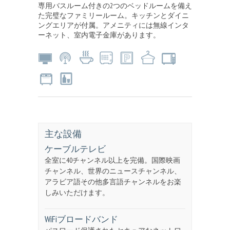
専用バスルーム付きの2つのベッドルームを備え
た完璧なファミリールーム。キッチンとダイニ
ングエリアが付属。アメニティには無線インタ
ーネット、室内電子金庫があります。
主な設備
ケーブルテレビ
全室に40チャンネル以上を完備。国際映画
チャンネル、世界のニュースチャンネル、
アラビア語その他多言語チャンネルをお楽
しみいただけます。
WiFiブロードバンド