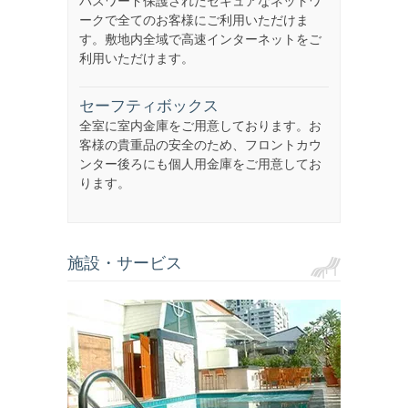
パスワード保護されたセキュアなネットワ
ークで全てのお客様にご利用いただけま
す。敷地内全域で高速インターネットをご
利用いただけます。
セーフティボックス
全室に室内金庫をご用意しております。お
客様の貴重品の安全のため、フロントカウ
ンター後ろにも個人用金庫をご用意してお
ります。
施設・サービス