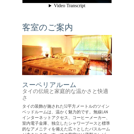
客室のご案内
スーペリアルーム
タイの伝統と家庭的な温かさと快適
さ
タイの装飾が施された32平方メートルのツイン
ベッドルームは、温かく魅力的です。無線LAN
インターネットアクセス、コーヒーメーカー、
室内電子金庫、独立したシャワーブースと標準
的なアメニティを備えた広々としたバスルーム