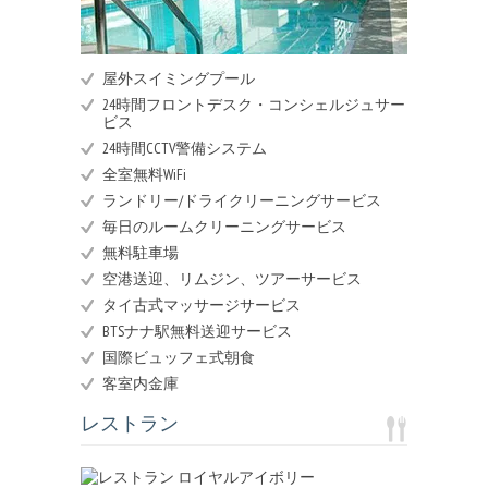
屋外スイミングプール
24時間フロントデスク・コンシェルジュサー
ビス
24時間CCTV警備システム
全室無料WiFi
ランドリー/ドライクリーニングサービス
毎日のルームクリーニングサービス
無料駐車場
空港送迎、リムジン、ツアーサービス
タイ古式マッサージサービス
BTSナナ駅無料送迎サービス
国際ビュッフェ式朝食
客室内金庫
レストラン