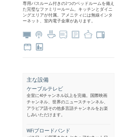
専用バスルーム付きの2つのベッドルームを備え
た完璧なファミリールーム。キッチンとダイニ
ングエリアが付属。アメニティには無線インタ
ーネット、室内電子金庫があります。
主な設備
ケーブルテレビ
全室に40チャンネル以上を完備。国際映画
チャンネル、世界のニュースチャンネル、
アラビア語その他多言語チャンネルをお楽
しみいただけます。
WiFiブロードバンド