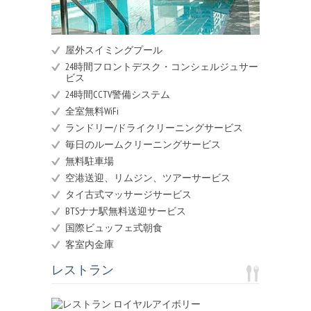
屋外スイミングプール
24時間フロントデスク・コンシェルジュサー
ビス
24時間CCTV警備システム
全室無料WiFi
ランドリー/ドライクリーニングサービス
毎日のルームクリーニングサービス
無料駐車場
空港送迎、リムジン、ツアーサービス
タイ古式マッサージサービス
BTSナナ駅無料送迎サービス
国際ビュッフェ式朝食
客室内金庫
レストラン