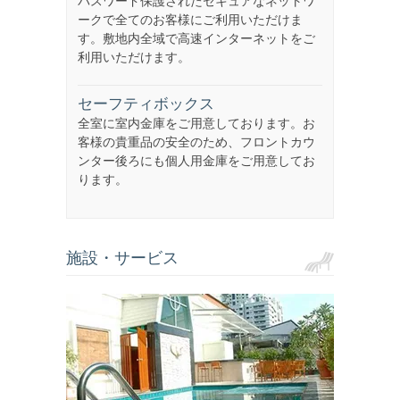
パスワード保護されたセキュアなネットワ
ークで全てのお客様にご利用いただけま
す。敷地内全域で高速インターネットをご
利用いただけます。
セーフティボックス
全室に室内金庫をご用意しております。お
客様の貴重品の安全のため、フロントカウ
ンター後ろにも個人用金庫をご用意してお
ります。
施設・サービス