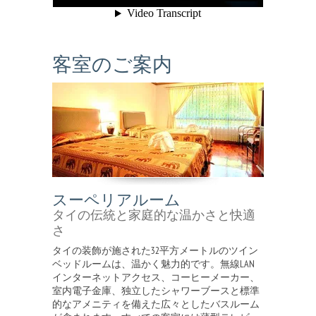
客室のご案内
スーペリアルーム
タイの伝統と家庭的な温かさと快適
さ
タイの装飾が施された32平方メートルのツイン
ベッドルームは、温かく魅力的です。無線LAN
インターネットアクセス、コーヒーメーカー、
室内電子金庫、独立したシャワーブースと標準
的なアメニティを備えた広々としたバスルーム